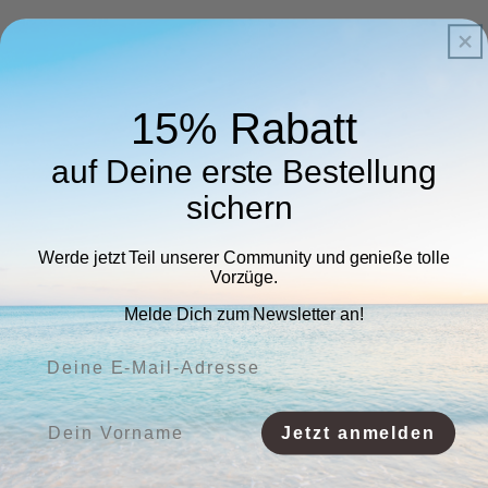
15% Rabatt
auf Deine erste Bestellung
sichern
Werde jetzt Teil unserer Community und genieße tolle
Vorzüge.
Melde Dich zum Newsletter an!
Deine E-Mail-Adresse:
Vorname:
Jetzt anmelden