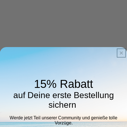
15% Rabatt
auf Deine erste Bestellung
sichern
Werde jetzt Teil unserer Community und genieße tolle
Vorzüge.