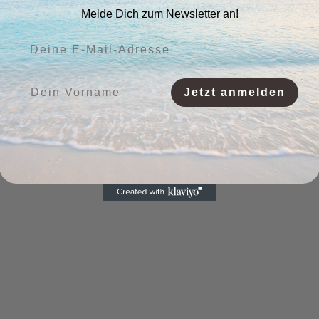
Melde Dich zum Newsletter an!
Deine E-Mail-Adresse:
Vorname:
Jetzt anmelden