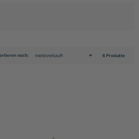
ortieren nach:
6 Produkte