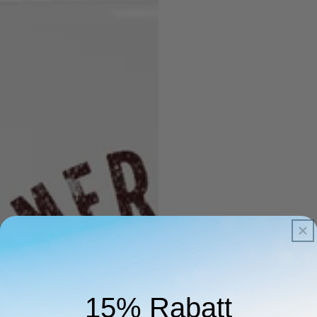
15% Rabatt