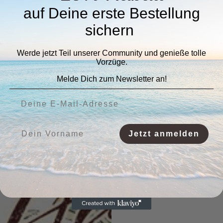
auf Deine erste Bestellung
sichern
Werde jetzt Teil unserer Community und genieße tolle
Vorzüge.
Melde Dich zum Newsletter an!
Deine E-Mail-Adresse:
Vorname:
Jetzt anmelden