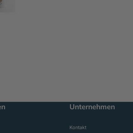
en
Unternehmen
Kontakt