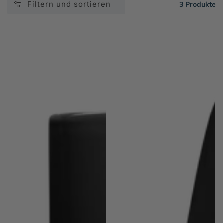
Filtern und sortieren
3 Produkte