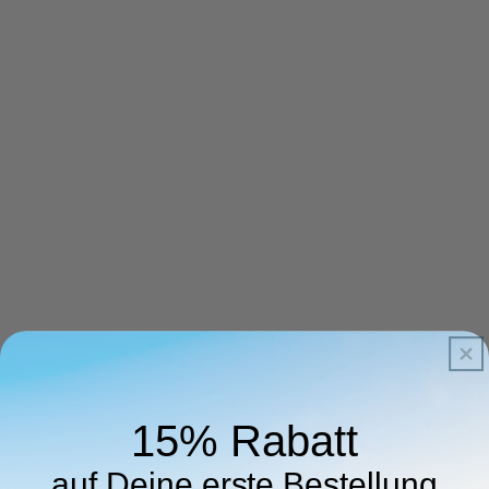
15% Rabatt
auf Deine erste Bestellung