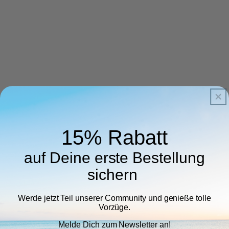
15% Rabatt
auf Deine erste Bestellung
sichern
Werde jetzt Teil unserer Community und genieße tolle
Vorzüge.
Melde Dich zum Newsletter an!