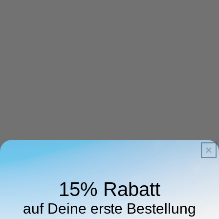
15% Rabatt
auf Deine erste Bestellung