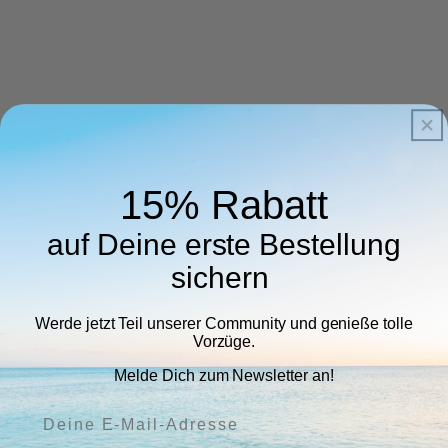
15% Rabatt
auf Deine erste Bestellung
sichern
Werde jetzt Teil unserer Community und genieße tolle
Vorzüge.
Melde Dich zum Newsletter an!
Deine E-Mail-Adresse: