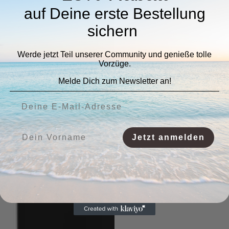
auf Deine erste Bestellung
sichern
Werde jetzt Teil unserer Community und genieße tolle
Vorzüge.
Melde Dich zum Newsletter an!
Deine E-Mail-Adresse:
Vorname:
Jetzt anmelden