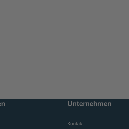
en
Unternehmen
Kontakt