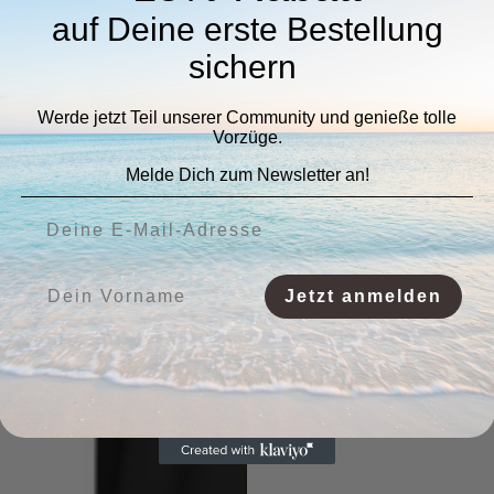
auf Deine erste Bestellung
sichern
Werde jetzt Teil unserer Community und genieße tolle
Vorzüge.
Melde Dich zum Newsletter an!
Deine E-Mail-Adresse:
Vorname:
Jetzt anmelden