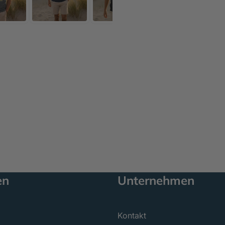
en
Unternehmen
Kontakt