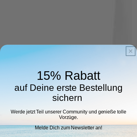
15% Rabatt
auf Deine erste Bestellung
sichern
Werde jetzt Teil unserer Community und genieße tolle
Vorzüge.
Melde Dich zum Newsletter an!