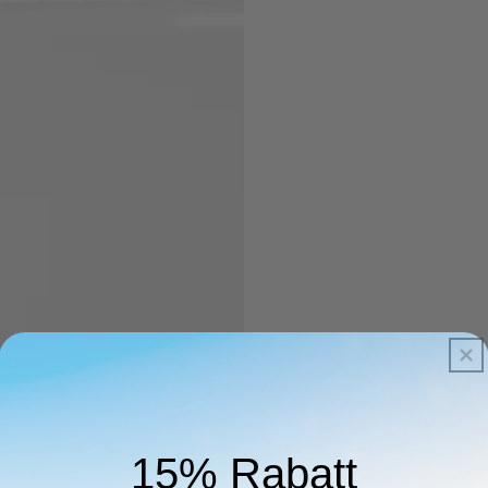
15% Rabatt