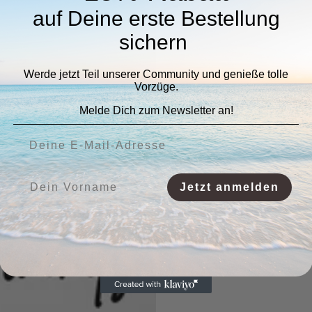
auf Deine erste Bestellung
sichern
Werde jetzt Teil unserer Community und genieße tolle
Vorzüge.
Melde Dich zum Newsletter an!
Deine E-Mail-Adresse:
Vorname:
Jetzt anmelden