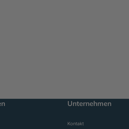
en
Unternehmen
Kontakt