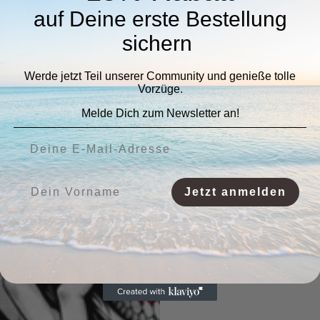
auf Deine erste Bestellung
sichern
Werde jetzt Teil unserer Community und genieße tolle
Vorzüge.
Melde Dich zum Newsletter an!
Deine E-Mail-Adresse:
Vorname:
Jetzt anmelden