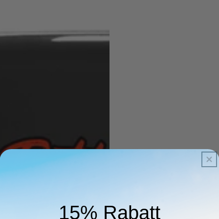
15% Rabatt