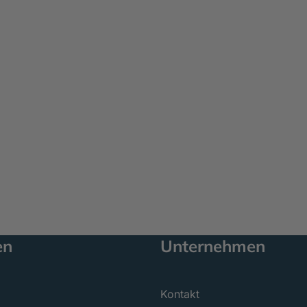
en
Unternehmen
Kontakt