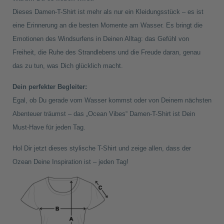
Dieses Damen-T-Shirt ist mehr als nur ein Kleidungsstück – es ist
eine Erinnerung an die besten Momente am Wasser. Es bringt die
Emotionen des Windsurfens in Deinen Alltag: das Gefühl von
Freiheit, die Ruhe des Strandlebens und die Freude daran, genau
das zu tun, was Dich glücklich macht.
Dein perfekter Begleiter:
Egal, ob Du gerade vom Wasser kommst oder von Deinem nächsten
Abenteuer träumst – das „Ocean Vibes“ Damen-T-Shirt ist Dein
Must-Have für jeden Tag.
Hol Dir jetzt dieses stylische T-Shirt und zeige allen, dass der
Ozean Deine Inspiration ist – jeden Tag!