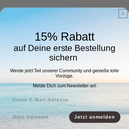
15% Rabatt
auf Deine erste Bestellung
sichern
Werde jetzt Teil unserer Community und genieße tolle
Vorzüge.
Melde Dich zum Newsletter an!
Deine E-Mail-Adresse:
Vorname:
Jetzt anmelden