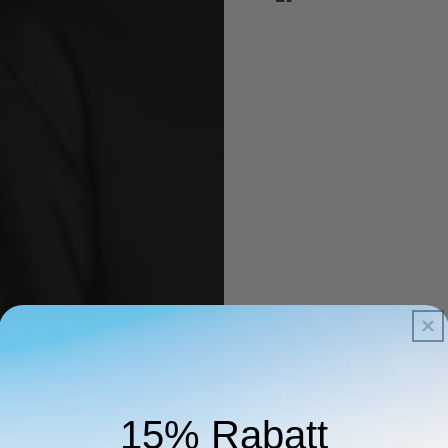
15% Rabatt