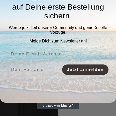
auf Deine erste Bestellung
sichern
Werde jetzt Teil unserer Community und genieße tolle
Vorzüge.
Melde Dich zum Newsletter an!
Deine E-Mail-Adresse:
Vorname:
Jetzt anmelden