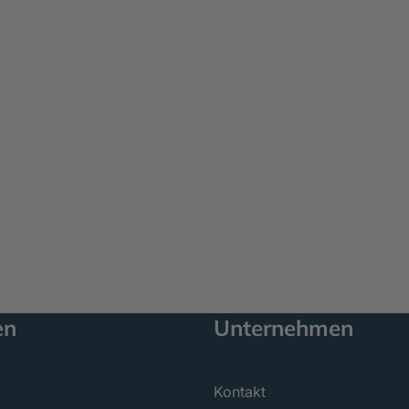
en
Unternehmen
Kontakt