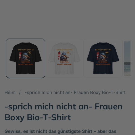
Heim
-sprich mich nicht an- Frauen Boxy Bio-T-Shirt
-sprich mich nicht an- Frauen
Boxy Bio-T-Shirt
Gewiss, es ist nicht das günstigste Shirt – aber das