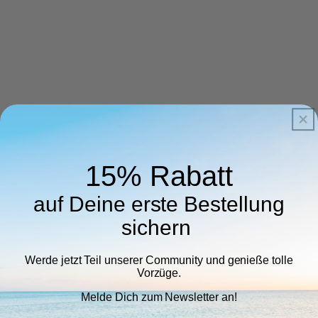
15% Rabatt
auf Deine erste Bestellung
sichern
Werde jetzt Teil unserer Community und genieße tolle
Vorzüge.
Melde Dich zum Newsletter an!