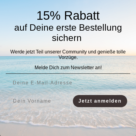
15% Rabatt
auf Deine erste Bestellung
sichern
Werde jetzt Teil unserer Community und genieße tolle
Vorzüge.
Melde Dich zum Newsletter an!
Deine E-Mail-Adresse:
Vorname:
Jetzt anmelden