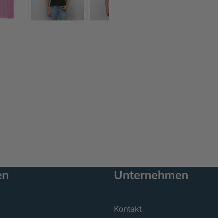
en
Unternehmen
Kontakt