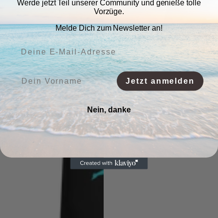
Werde jetzt Teil unserer Community und genieße tolle
Vorzüge.
Melde Dich zum Newsletter an!
Deine E-Mail-Adresse:
Vorname:
Jetzt anmelden
Nein, danke