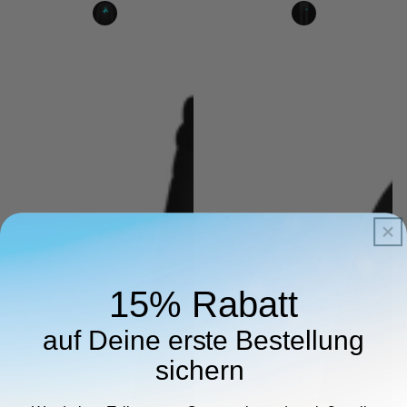
15% Rabatt
auf Deine erste Bestellung
sichern